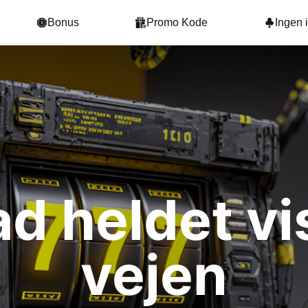
Bonus
Promo Kode
Ingen 
ad heldet vi
vejen