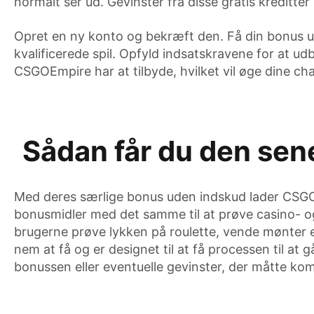
normalt ser ud. Gevinster fra disse gratis kreditte
Opret en ny konto og bekræft den. Få din bonus uden
kvalificerede spil. Opfyld indsatskravene for at ud
CSGOEmpire har at tilbyde, hvilket vil øge dine cha
Sådan får du den se
Med deres særlige bonus uden indskud lader CSGO
bonusmidler med det samme til at prøve casino- o
brugerne prøve lykken på roulette, vende mønter e
nem at få og er designet til at få processen til at 
bonussen eller eventuelle gevinster, der måtte ko