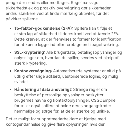
penge der sendes eller modtages. Regelmæssige
sikkerhedstjek og proaktiv overvågning gør sikkerheden
endnu stærkere ved at finde mærkelig aktivitet, før det
påvirker spillerne.
To-faktor-godkendelse (2FA)
: Spillere kan tilføje et
ekstra lag af sikkerhed til deres konti ved at tænde 2FA.
Dette kræver, at der fremvises to former for identifikation
for at kunne logge ind eller foretage en tilbagetrækning.
SSL-kryptering
: Alle brugerdata, betalingsoplysninger og
oplysninger om, hvordan du spiller, sendes ved hjælp af
stærk kryptering.
Kontoovervågning
: Automatiserede systemer er altid på
udkig efter ulige adfærd, uautoriserede logins, og mulig
svindel.
Håndtering af data ansvarligt
: Strenge regler om
beskyttelse af personlige oplysninger beskytter
brugernes navne og kontaktoplysninger. CSGOEmpire
fortæller også spillere at holde deres adgangskoder
hemmelige og sørge for, at de er stærke og unikke.
Det er muligt for supportmedarbejdere at hjælpe med
kontogendannelse og give flere oplysninger, hvis der