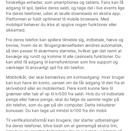
forskellige enheder, som smartphones og tablets. Fans kan få
adgang til spil, tjekke deres saldi, og tage del i live events lige
fra deres telefoner, uden at skulle downloade en ekstra app.
Platformen er fuldt optimeret til mobile browsere. Med
mobilspil behøver du ikke at opgive nogen funktioner eller
sikkerhed.
Fra deres telefon kan spillere tilmelde sig, indbetale, hæve og
bevise, hvem de er. Brugergrænsefladen ændres automatisk,
så den passer til skærmens størrelse, hvilket gør det nemt at
bevæge sig rundt og komme til alle casinoets funktioner. Du
kan altid få adgang til kernefunktioner som live support og
værktøjer til ansvarligt spil fra din telefon.
Mobilvilkår, der skal bemærkes om kontoadgang: Hver bruger
kan kun have én konto, uanset om de får adgang til den fra et
skrivebord eller en mobilenhed. Flere konti kunne føre til
grænser eller tab af op til kr500 fra saldi. Hvis du vil indbetale
penge eller hæve penge, skal du følge de samme regler på
din telefon, som du gør på din computer. Dette inkluderer
bonusser. Du kan tage ud mindst kr100 fra din mobil.
Til verifikationsformål kan brugere, der starter udbetalinger
fra deres telefoner, blive bedt om at gennemgå ekstra trin,