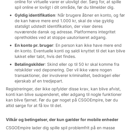
online for virtuelle varer er ulovligt der. Sørg for, at spille
spil online er lovligt i dit område, før du tilmelder dig.
Gyldig identifikation
: Når brugere åbner en konto, og før
de kan hæve mere end 1.000 kr, skal de vise gyldig
statsligt udstedt identifikation, der viser deres
nuværende dansk og adresse. Platformens integritet
opretholdes ved at stoppe uautoriseret adgang.
En konto pr. bruger
: En person kan ikke have mere end
én konto. Eventuelle konti og saldi knyttet til det kan blive
lukket eller tabt, hvis det findes.
Betalingskilder
: Skind eller op til 50 kr skal komme fra
retskilder ved deponering. Der vil ikke være nogen
transaktioner, der involverer kriminalitet, bedrageri eller
ejerskab af en tredjepart.
Registreringer, der ikke opfylder disse krav, kan blive afvist,
konti kan blive suspenderet, eller adgang til nogle funktioner
kan blive fjernet. Før du gør noget på CSGOEmpire, bør du
altid sørge for at få lov til det.
Vilkår og betingelser, der kun gælder for mobile enheder
CSGOEmpire lader dig spille spil problemfrit på en masse