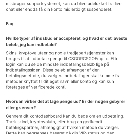
misbruger supportsystemet, kan du blive udelukket fra live
chat eller endda få din konto midlertidigt suspenderet.
Faq
Hvilke typer af indskud er accepteret, og hvad er det laveste
beløb, jeg kan indbetale?
Skins, kryptovalutaer og nogle tredjepartstjenester kan
bruges til at indbetale penge til CSGORCSGOEmpire. Efter
login kan du se de mindste indbetalingsbeløb lige på
indbetalingssiden. Disse beløb afhænger af den
betalingsmetode, du vælger. Indbetalinger skal komme fra
metoder knyttet til dit eget navn eller konto og kan kun
foretages af verificerede konti.
Hvordan virker det at tage penge ud? Er der nogen gebyrer
eller grænser?
Gennem dit kontodashboard kan du bede om en udbetaling.
Træk skind, kryptovaluta, eller brug en godkendt
betalingspartner, afhængigt af hvilken metode du vælger.
Dette kan begrænses baseret på din VIP-status og den