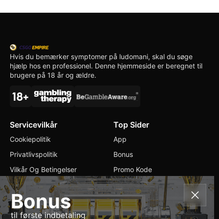
Hvis du bemærker symptomer på ludomani, skal du søge
hjælp hos en professionel. Denne hjemmeside er beregnet til
brugere på 18 år og ældre.
Servicevilkår
Top Sider
Cookiepolitik
App
Privatlivspolitik
Bonus
Vilkår Og Betingelser
Promo Kode
Ansvarligt spil
Ingen indbetalingsbonus
Bonus
Kontakter
til første indbetaling