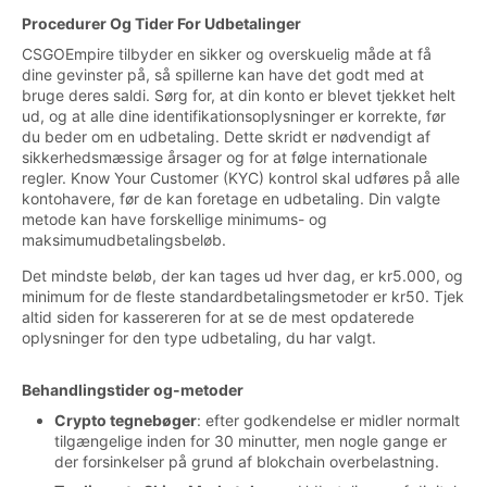
Procedurer Og Tider For Udbetalinger
CSGOEmpire tilbyder en sikker og overskuelig måde at få
dine gevinster på, så spillerne kan have det godt med at
bruge deres saldi. Sørg for, at din konto er blevet tjekket helt
ud, og at alle dine identifikationsoplysninger er korrekte, før
du beder om en udbetaling. Dette skridt er nødvendigt af
sikkerhedsmæssige årsager og for at følge internationale
regler. Know Your Customer (KYC) kontrol skal udføres på alle
kontohavere, før de kan foretage en udbetaling. Din valgte
metode kan have forskellige minimums- og
maksimumudbetalingsbeløb.
Det mindste beløb, der kan tages ud hver dag, er kr5.000, og
minimum for de fleste standardbetalingsmetoder er kr50. Tjek
altid siden for kassereren for at se de mest opdaterede
oplysninger for den type udbetaling, du har valgt.
Behandlingstider og-metoder
Crypto tegnebøger
: efter godkendelse er midler normalt
tilgængelige inden for 30 minutter, men nogle gange er
der forsinkelser på grund af blokchain overbelastning.