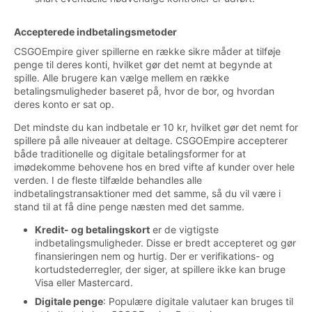
Accepterede indbetalingsmetoder
CSGOEmpire giver spillerne en række sikre måder at tilføje
penge til deres konti, hvilket gør det nemt at begynde at
spille. Alle brugere kan vælge mellem en række
betalingsmuligheder baseret på, hvor de bor, og hvordan
deres konto er sat op.
Det mindste du kan indbetale er 10 kr, hvilket gør det nemt for
spillere på alle niveauer at deltage. CSGOEmpire accepterer
både traditionelle og digitale betalingsformer for at
imødekomme behovene hos en bred vifte af kunder over hele
verden. I de fleste tilfælde behandles alle
indbetalingstransaktioner med det samme, så du vil være i
stand til at få dine penge næsten med det samme.
Kredit- og betalingskort
er de vigtigste
indbetalingsmuligheder. Disse er bredt accepteret og gør
finansieringen nem og hurtig. Der er verifikations- og
kortudstederregler, der siger, at spillere ikke kan bruge
Visa eller Mastercard.
Digitale penge
: Populære digitale valutaer kan bruges til